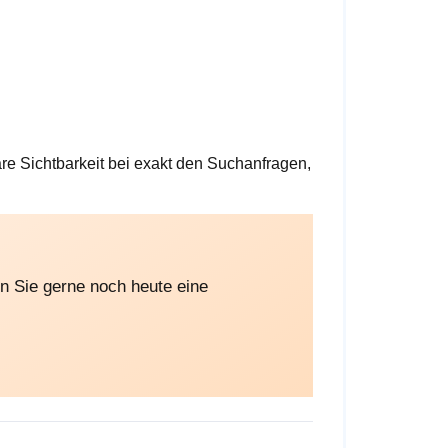
are Sichtbarkeit bei exakt den Suchanfragen,
rn Sie gerne noch heute eine