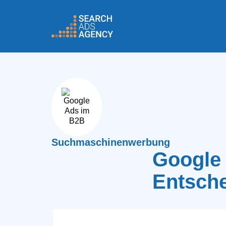
Suchmaschinenwerbung
Google 
Entsche