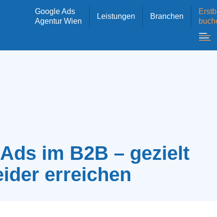
Google Ads
Erstb
Leistungen
Branchen
Agentur Wien
buch
Ads im B2B – gezielt
ider erreichen