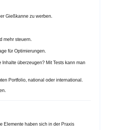
 der Gießkanne zu werben.
d mehr steuern.
lage für Optimierungen.
 Inhalte überzeugen? Mit Tests kann man
Portfolio, national oder international.
en.
e Elemente haben sich in der Praxis