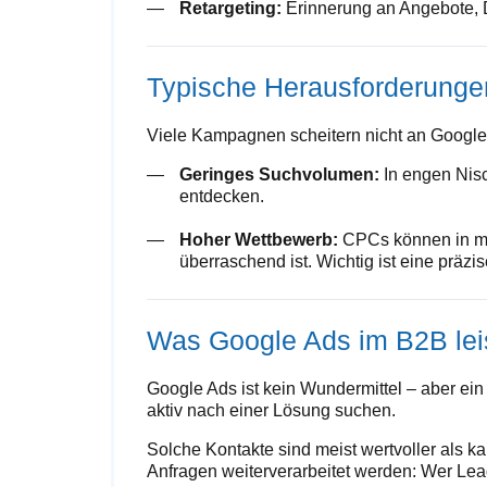
Retargeting:
Erinnerung an Angebote, 
Typische Herausforderungen
Viele Kampagnen scheitern nicht an Google 
Geringes Suchvolumen:
In engen Nisc
entdecken.
Hoher Wettbewerb:
CPCs können in man
überraschend ist. Wichtig ist eine präz
Was Google Ads im B2B lei
Google Ads ist kein Wundermittel – aber ein 
aktiv nach einer Lösung suchen.
Solche Kontakte sind meist wertvoller als ka
Anfragen weiterverarbeitet werden: Wer Leads 