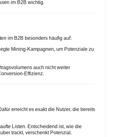
ssen im B2B wichtig.
ten im B2B besonders häufig auf:
elegte Mining-Kampagnen, um Potenziale zu
tragsvolumens auch nicht weiter
Conversion-Effizienz.
für erreicht es exakt die Nutzer, die bereits
ufte Listen. Entscheidend ist, wie die
uber trackt, verschenkt Potenzial.