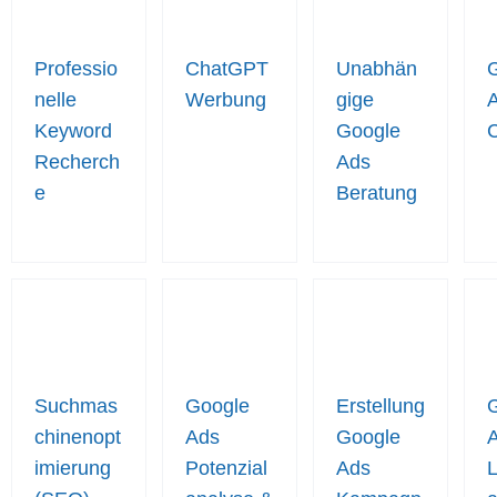
Professio
ChatGPT
Unabhän
nelle
Werbung
gige
Keyword
Google
Recherch
Ads
e
Beratung
Suchmas
Google
Erstellung
chinenopt
Ads
Google
imierung
Potenzial
Ads