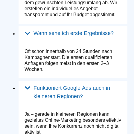
dem gewünschten Leistungsumfang ab. Wir
erstellen ein individuelles Angebot –
transparent und auf Ihr Budget abgestimmt.
Wann sehe ich erste Ergebnisse?
Oft schon innerhalb von 24 Stunden nach
Kampagnenstart. Die ersten qualifizierten
Anfragen folgen meist in den ersten 2–3
Wochen.
Funktioniert Google Ads auch in
kleineren Regionen?
Ja – gerade in kleineren Regionen kann
gezieltes Online-Marketing besonders effektiv
sein, wenn Ihre Konkurrenz noch nicht digital
aktiv ist.