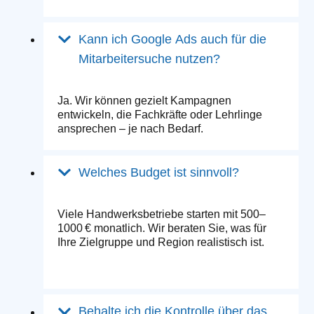
Kann ich Google Ads auch für die
Mitarbeitersuche nutzen?
Ja. Wir können gezielt Kampagnen
entwickeln, die Fachkräfte oder Lehrlinge
ansprechen – je nach Bedarf.
Welches Budget ist sinnvoll?
Viele Handwerksbetriebe starten mit 500–
1000 € monatlich. Wir beraten Sie, was für
Ihre Zielgruppe und Region realistisch ist.
Behalte ich die Kontrolle über das