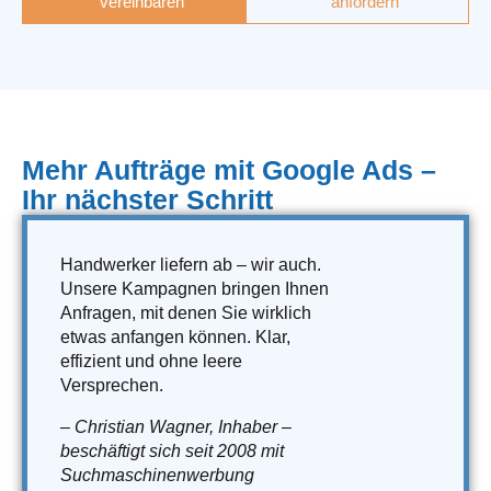
vereinbaren
anfordern
Mehr Aufträge mit Google Ads –
Ihr nächster Schritt
Handwerker liefern ab – wir auch.
Unsere Kampagnen bringen Ihnen
Anfragen, mit denen Sie wirklich
etwas anfangen können. Klar,
effizient und ohne leere
Versprechen.
– Christian Wagner, Inhaber –
beschäftigt sich seit 2008 mit
Suchmaschinenwerbung