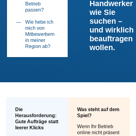
Handwerker
Betrieb
passen?
wie Sie
suchen –
Wie hebe ich
mich von
und wirklich
Mitbewerbern
beauftragen
in meiner
wollen.
Region ab?
Die
Was steht auf dem
Herausforderung:
Spiel?
Gute Aufträge statt
Wenn Ihr Betrieb
leerer Klicks
online nicht präsent