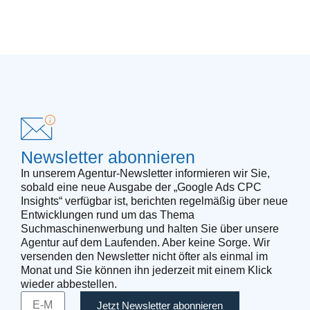
Newsletter abonnieren
In unserem Agentur-Newsletter informieren wir Sie,
sobald eine neue Ausgabe der „Google Ads CPC
Insights“ verfügbar ist, berichten regelmäßig über neue
Entwicklungen rund um das Thema
Suchmaschinenwerbung und halten Sie über unsere
Agentur auf dem Laufenden. Aber keine Sorge. Wir
versenden den Newsletter nicht öfter als einmal im
Monat und Sie können ihn jederzeit mit einem Klick
wieder abbestellen.
Jetzt Newsletter abonnieren