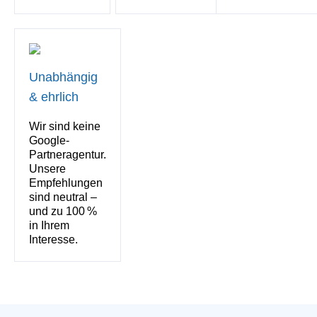
Unabhängig
& ehrlich
Wir sind keine
Google-
Partneragentur.
Unsere
Empfehlungen
sind neutral –
und zu 100 %
in Ihrem
Interesse.