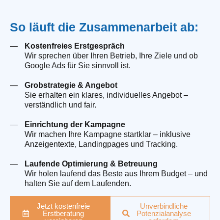
So läuft die Zusammenarbeit ab:
Kostenfreies Erstgespräch
Wir sprechen über Ihren Betrieb, Ihre Ziele und ob
Google Ads für Sie sinnvoll ist.
Grobstrategie & Angebot
Sie erhalten ein klares, individuelles Angebot –
verständlich und fair.
Einrichtung der Kampagne
Wir machen Ihre Kampagne startklar – inklusive
Anzeigentexte, Landingpages und Tracking.
Laufende Optimierung & Betreuung
Wir holen laufend das Beste aus Ihrem Budget – und
halten Sie auf dem Laufenden.
Jetzt kostenfreie
Unverbindliche
Erstberatung
Potenzialanalyse