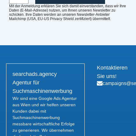
Mit der Anmeldung erklären Sie sich damit einverstanden, dass wir Ihre
Daten (E-Mail-Adresse) nutzen, um Ihnen unseren Newsletter zu
schicken. Ihre Daten werden an unseren Newsletter-Anbieter
Mailchimp (USA, EU-US Privacy Shield zertifiziert) übermittelt.
Kontaktieren
searchads.agency
Sie uns!
Agentur für
campaigns@se
Suchmaschinenwerbung
Wir sind eine Google Ads Agentur
aus Wien und wir helfen unseren
Kunden dabei mit
Suchmaschinenwerbung
messbare wirtschaftliche Erfolge
zu generieren. Wir übernehmen