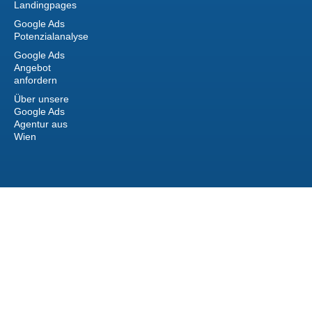
Landingpages
Google Ads
Potenzialanalyse
Google Ads
Angebot
anfordern
Über unsere
Google Ads
Agentur aus
Wien