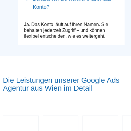
Konto?
Ja. Das Konto läuft auf Ihren Namen. Sie
behalten jederzeit Zugriff – und können
flexibel entscheiden, wie es weitergeht.
Die Leistungen unserer Google Ads
Agentur aus Wien im Detail