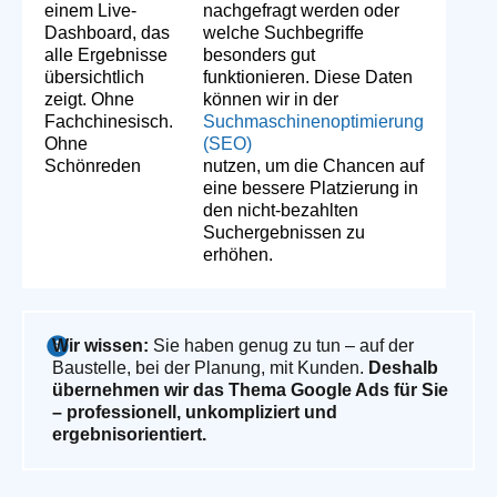
einem Live-
nachgefragt werden oder
Dashboard, das
welche Suchbegriffe
alle Ergebnisse
besonders gut
übersichtlich
funktionieren. Diese Daten
zeigt. Ohne
können wir in der
Fachchinesisch.
Suchmaschinenoptimierung
Ohne
(SEO)
Schönreden
nutzen, um die Chancen auf
eine bessere Platzierung in
den nicht-bezahlten
Suchergebnissen zu
erhöhen.
Wir wissen:
Sie haben genug zu tun – auf der
Baustelle, bei der Planung, mit Kunden.
Deshalb
übernehmen wir das Thema Google Ads für Sie
– professionell, unkompliziert und
ergebnisorientiert.