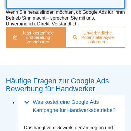
Wenn Sie herausfinden möchten, ob Google Ads für Ihren
Betrieb Sinn macht – sprechen Sie mit uns.
Unverbindlich. Direkt. Verständlich.
Jetzt kostenfreie
Unverbindliche
Erstberatung
Potenzialanalyse
vereinbaren
anfordern
Häufige Fragen zur Google Ads
Bewerbung für Handwerker
Was kostet eine Google Ads
Kampagne für Handwerksbetriebe?
Das hängt vom Gewerk, der Zielregion und