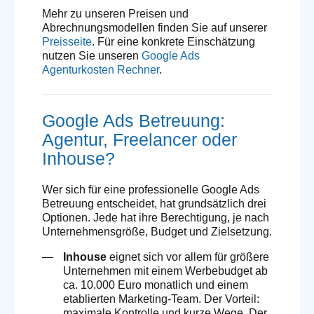
Mehr zu unseren Preisen und
Abrechnungsmodellen finden Sie auf unserer
Preisseite
. Für eine konkrete Einschätzung
nutzen Sie unseren
Google Ads
Agenturkosten Rechner
.
Google Ads Betreuung:
Agentur, Freelancer oder
Inhouse?
Wer sich für eine professionelle Google Ads
Betreuung entscheidet, hat grundsätzlich drei
Optionen. Jede hat ihre Berechtigung, je nach
Unternehmensgröße, Budget und Zielsetzung.
Inhouse
eignet sich vor allem für größere
Unternehmen mit einem Werbebudget ab
ca. 10.000 Euro monatlich und einem
etablierten Marketing-Team. Der Vorteil:
maximale Kontrolle und kurze Wege. Der