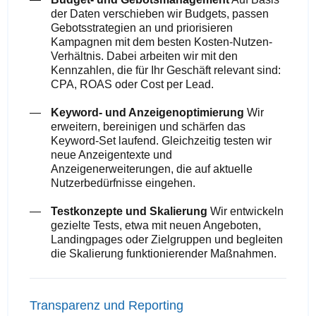
der Daten verschieben wir Budgets, passen
Gebotsstrategien an und priorisieren
Kampagnen mit dem besten Kosten-Nutzen-
Verhältnis. Dabei arbeiten wir mit den
Kennzahlen, die für Ihr Geschäft relevant sind:
CPA, ROAS oder Cost per Lead.
Keyword- und Anzeigenoptimierung
Wir
erweitern, bereinigen und schärfen das
Keyword-Set laufend. Gleichzeitig testen wir
neue Anzeigentexte und
Anzeigenerweiterungen, die auf aktuelle
Nutzerbedürfnisse eingehen.
Testkonzepte und Skalierung
Wir entwickeln
gezielte Tests, etwa mit neuen Angeboten,
Landingpages oder Zielgruppen und begleiten
die Skalierung funktionierender Maßnahmen.
Transparenz und Reporting