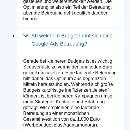
gesteuert und weiterentwickelt werden. Die
Optimierung ist also ein Teil der Betreuung,
aber die Betreuung geht deutlich darüber
hinaus.
Ab welchem Budget lohnt sich eine
Google Ads Betreuung?
Gerade bei kleineren Budgets ist es wichtig,
Streuverluste zu vermeiden und jeden Euro
gezielt einzusetzen. Eine laufende Betreuung
hilft dabei, das Optimum aus begrenzten
Mitteln herauszuholen. Während sich große
Budgets kurzfristige Ineffizienzen „leisten“
können, ist bei kleineren Kampagnen umso
mehr Strategie, Kontrolle und Erfahrung
gefragt. Wir empfehlen eine laufende
Betreuung ab einer monatlichen
Gesamtinvestition von ca. 1.000 Euro
(Werbebudget plus Agenturhonorar).