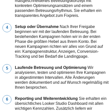
maßgeschneidertes Betreuungskonzept mit
konkreten Optimierungsansätzen und einem
passenden Betreuungsrhythmus. Sie erhalten ein
transparentes Angebot zum Fixpreis.
Setup oder Übernahme
Nach Ihrer Freigabe
beginnen wir mit der laufenden Betreuung. Bei
bestehenden Kampagnen holen wir in der ersten
Phase die größten Hebel aus Ihrem Konto. Bei
neuen Kampagnen richten wir alles von Grund auf
ein: Kampagnenstruktur, Anzeigen, Conversion-
Tracking und bei Bedarf die Landingpage.
Laufende Betreuung und Optimierung
Wir
analysieren, testen und optimieren Ihre Kampagnen
in abgestimmten Intervallen. Alle Änderungen
werden dokumentiert und auf Wunsch regelmäßig mit
Ihnen besprochen.
Reporting und Weiterentwicklung
Sie erhalten ein
übersichtliches Looker Studio Dashboard mit allen
wichtigen Kennzahlen. Zusätzlich liefern wir