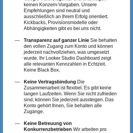
keinen Konzern-Vorgaben. Unsere
Empfehlungen sind neutral und
ausschließlich an Ihrem Erfolg orientiert.
Kickbacks, Provisionsmodelle oder
Abhängigkeiten gibt es bei uns nicht.
Transparenz auf ganzer Linie
Sie behalten
den vollen Zugang zum Konto und können
jederzeit nachvollziehen, was umgesetzt
wurde. Ihr Looker Studio Dashboard zeigt
alle relevanten Kennzahlen in Echtzeit.
Keine Black Box.
Keine Vertragsbindung
Die
Zusammenarbeit ist flexibel. Es gibt keine
langen Laufzeiten. Wenn Sie nicht zufrieden
sind, können Sie jederzeit aussteigen. Das
Konto gehört Ihnen, Sie behalten alle
Zugänge.
Keine Betreuung von
Konkurrenzbetrieben
Wir arbeiten pro