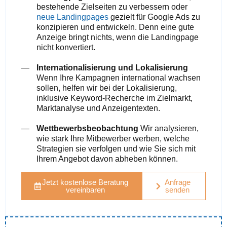
bestehende Zielseiten zu verbessern oder
neue Landingpages
gezielt für Google Ads zu
konzipieren und entwickeln. Denn eine gute
Anzeige bringt nichts, wenn die Landingpage
nicht konvertiert.
Internationalisierung und Lokalisierung
Wenn Ihre Kampagnen international wachsen
sollen, helfen wir bei der Lokalisierung,
inklusive Keyword-Recherche im Zielmarkt,
Marktanalyse und Anzeigentexten.
Wettbewerbsbeobachtung
Wir analysieren,
wie stark Ihre Mitbewerber werben, welche
Strategien sie verfolgen und wie Sie sich mit
Ihrem Angebot davon abheben können.
Jetzt kostenlose Beratung
Anfrage
vereinbaren
senden