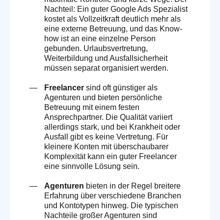
Nachteil: Ein guter Google Ads Spezialist
kostet als Vollzeitkraft deutlich mehr als
eine externe Betreuung, und das Know-
how ist an eine einzelne Person
gebunden. Urlaubsvertretung,
Weiterbildung und Ausfallsicherheit
müssen separat organisiert werden.
Freelancer
sind oft günstiger als
Agenturen und bieten persönliche
Betreuung mit einem festen
Ansprechpartner. Die Qualität variiert
allerdings stark, und bei Krankheit oder
Ausfall gibt es keine Vertretung. Für
kleinere Konten mit überschaubarer
Komplexität kann ein guter Freelancer
eine sinnvolle Lösung sein.
Agenturen
bieten in der Regel breitere
Erfahrung über verschiedene Branchen
und Kontotypen hinweg. Die typischen
Nachteile großer Agenturen sind