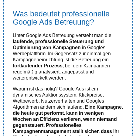
Was bedeutet professionelle
Google Ads Betreuung?
Unter Google Ads Betreuung versteht man die
laufende, professionelle Steuerung und
Optimierung von Kampagnen
in Googles
Werbeplattform. Im Gegensatz zur einmaligen
Kampagneneinrichtung ist die Betreuung ein
fortlaufender Prozess
, bei dem Kampagnen
regelmäßig analysiert, angepasst und
weiterentwickelt werden.
Warum ist das nötig? Google Ads ist ein
dynamisches Auktionssystem. Klickpreise,
Wettbewerb, Nutzerverhalten und Googles
Algorithmen ändern sich laufend.
Eine Kampagne,
die heute gut performt, kann in wenigen
Wochen an Effizienz verlieren, wenn niemand
gegensteuert.
Professionelles
Kampagnenmanagement stellt sicher, dass Ihr