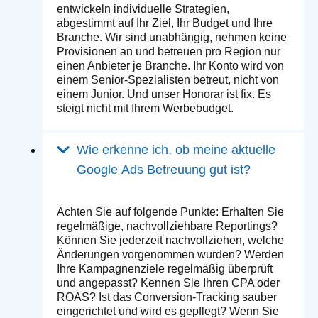
entwickeln individuelle Strategien,
abgestimmt auf Ihr Ziel, Ihr Budget und Ihre
Branche. Wir sind unabhängig, nehmen keine
Provisionen an und betreuen pro Region nur
einen Anbieter je Branche. Ihr Konto wird von
einem Senior-Spezialisten betreut, nicht von
einem Junior. Und unser Honorar ist fix. Es
steigt nicht mit Ihrem Werbebudget.
Wie erkenne ich, ob meine aktuelle
Google Ads Betreuung gut ist?
Achten Sie auf folgende Punkte: Erhalten Sie
regelmäßige, nachvollziehbare Reportings?
Können Sie jederzeit nachvollziehen, welche
Änderungen vorgenommen wurden? Werden
Ihre Kampagnenziele regelmäßig überprüft
und angepasst? Kennen Sie Ihren CPA oder
ROAS? Ist das Conversion-Tracking sauber
eingerichtet und wird es gepflegt? Wenn Sie