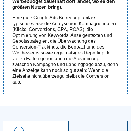
Werbebudget dauerhaft dort landet, wo es den
größten Nutzen bringt.
Eine gute Google Ads Betreuung umfasst
typischerweise die Analyse von Kampagnendaten
(Klicks, Conversions, CPA, ROAS), die
Optimierung von Keywords, Anzeigentexten und
Gebotsstrategien, die Überwachung des
Conversion-Trackings, die Beobachtung des
Wettbewerbs sowie regelmäßiges Reporting. In
vielen Fällen gehört auch die Abstimmung
zwischen Kampagne und Landingpage dazu, denn
eine Anzeige kann noch so gut sein: Wenn die
Zielseite nicht überzeugt, bleibt die Conversion
aus.