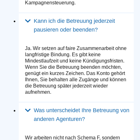
Kampagnensteuerung.
Kann ich die Betreuung jederzeit
pausieren oder beenden?
Ja. Wir setzen auf faire Zusammenarbeit ohne
langfristige Bindung. Es gibt keine
Mindestlaufzeit und keine Kündigungsfristen.
Wenn Sie die Betreuung beenden möchten,
genügt ein kurzes Zeichen. Das Konto gehört
Ihnen, Sie behalten alle Zugänge und können
die Betreuung später jederzeit wieder
aufnehmen.
Was unterscheidet Ihre Betreuung von
anderen Agenturen?
Wir arbeiten nicht nach Schema F, sondern