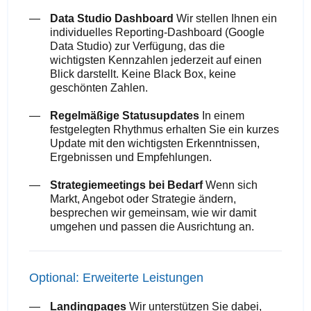
Data Studio Dashboard
Wir stellen Ihnen ein
individuelles Reporting-Dashboard (Google
Data Studio) zur Verfügung, das die
wichtigsten Kennzahlen jederzeit auf einen
Blick darstellt. Keine Black Box, keine
geschönten Zahlen.
Regelmäßige Statusupdates
In einem
festgelegten Rhythmus erhalten Sie ein kurzes
Update mit den wichtigsten Erkenntnissen,
Ergebnissen und Empfehlungen.
Strategiemeetings bei Bedarf
Wenn sich
Markt, Angebot oder Strategie ändern,
besprechen wir gemeinsam, wie wir damit
umgehen und passen die Ausrichtung an.
Optional: Erweiterte Leistungen
Landingpages
Wir unterstützen Sie dabei,