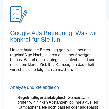
Google Ads Betreuung: Was wir
konkret für Sie tun
Unsere laufende Betreuung geht weit über das
regelmäßige Nachjustieren einzelner Anzeigen
hinaus. Wir arbeiten strategisch, datenbasiert und
mit einem klaren Ziel: Ihre Kampagnen dauerhaft
wirtschaftlich erfolgreich zu machen.
Analyse und Zielabgleich
Regelmäßiger Zielabgleich
Gemeinsam
prüfen wir in fixen Abständen, ob Ihre aktuellen
Kampagnenziele noch passen oder angepasst