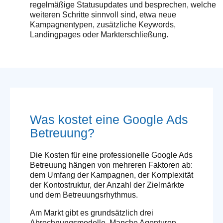
regelmäßige Statusupdates und besprechen, welche
weiteren Schritte sinnvoll sind, etwa neue
Kampagnentypen, zusätzliche Keywords,
Landingpages oder Markterschließung.
Was kostet eine Google Ads
Betreuung?
Die Kosten für eine professionelle Google Ads
Betreuung hängen von mehreren Faktoren ab:
dem Umfang der Kampagnen, der Komplexität
der Kontostruktur, der Anzahl der Zielmärkte
und dem Betreuungsrhythmus.
Am Markt gibt es grundsätzlich drei
Abrechnungsmodelle. Manche Agenturen