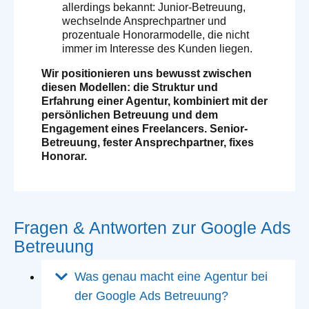
allerdings bekannt: Junior-Betreuung,
wechselnde Ansprechpartner und
prozentuale Honorarmodelle, die nicht
immer im Interesse des Kunden liegen.
Wir positionieren uns bewusst zwischen
diesen Modellen: die Struktur und
Erfahrung einer Agentur, kombiniert mit der
persönlichen Betreuung und dem
Engagement eines Freelancers. Senior-
Betreuung, fester Ansprechpartner, fixes
Honorar.
Fragen & Antworten zur Google Ads
Betreuung
Was genau macht eine Agentur bei
der Google Ads Betreuung?