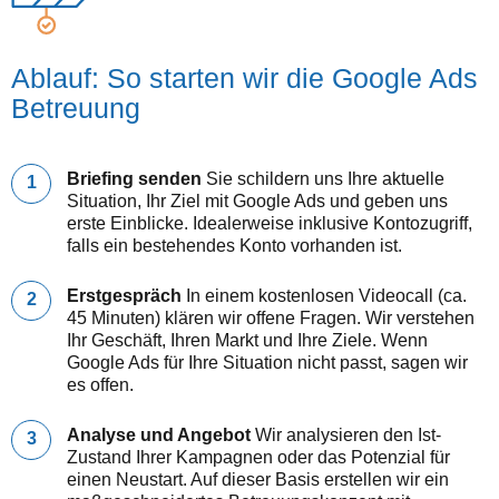
Ablauf: So starten wir die Google Ads
Betreuung
Briefing senden
Sie schildern uns Ihre aktuelle
Situation, Ihr Ziel mit Google Ads und geben uns
erste Einblicke. Idealerweise inklusive Kontozugriff,
falls ein bestehendes Konto vorhanden ist.
Erstgespräch
In einem kostenlosen Videocall (ca.
45 Minuten) klären wir offene Fragen. Wir verstehen
Ihr Geschäft, Ihren Markt und Ihre Ziele. Wenn
Google Ads für Ihre Situation nicht passt, sagen wir
es offen.
Analyse und Angebot
Wir analysieren den Ist-
Zustand Ihrer Kampagnen oder das Potenzial für
einen Neustart. Auf dieser Basis erstellen wir ein