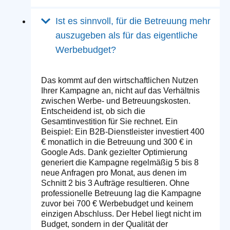
Ist es sinnvoll, für die Betreuung mehr
auszugeben als für das eigentliche
Werbebudget?
Das kommt auf den wirtschaftlichen Nutzen
Ihrer Kampagne an, nicht auf das Verhältnis
zwischen Werbe- und Betreuungskosten.
Entscheidend ist, ob sich die
Gesamtinvestition für Sie rechnet. Ein
Beispiel: Ein B2B-Dienstleister investiert 400
€ monatlich in die Betreuung und 300 € in
Google Ads. Dank gezielter Optimierung
generiert die Kampagne regelmäßig 5 bis 8
neue Anfragen pro Monat, aus denen im
Schnitt 2 bis 3 Aufträge resultieren. Ohne
professionelle Betreuung lag die Kampagne
zuvor bei 700 € Werbebudget und keinem
einzigen Abschluss. Der Hebel liegt nicht im
Budget, sondern in der Qualität der