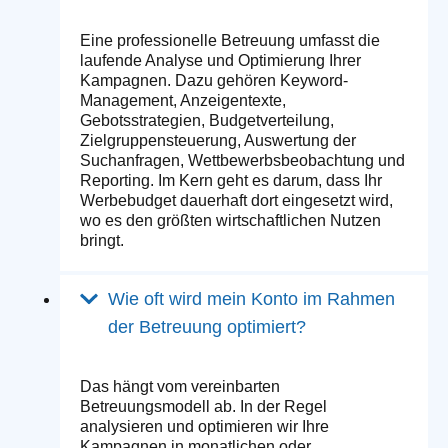
Eine professionelle Betreuung umfasst die
laufende Analyse und Optimierung Ihrer
Kampagnen. Dazu gehören Keyword-
Management, Anzeigentexte,
Gebotsstrategien, Budgetverteilung,
Zielgruppensteuerung, Auswertung der
Suchanfragen, Wettbewerbsbeobachtung und
Reporting. Im Kern geht es darum, dass Ihr
Werbebudget dauerhaft dort eingesetzt wird,
wo es den größten wirtschaftlichen Nutzen
bringt.
Wie oft wird mein Konto im Rahmen
der Betreuung optimiert?
Das hängt vom vereinbarten
Betreuungsmodell ab. In der Regel
analysieren und optimieren wir Ihre
Kampagnen in monatlichen oder