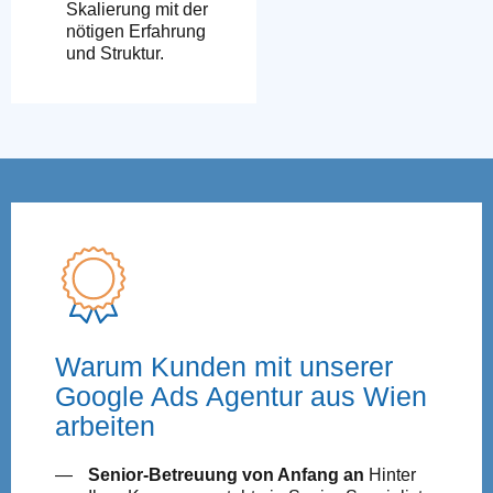
Skalierung mit der
nötigen Erfahrung
und Struktur.
Warum Kunden mit unserer
Google Ads Agentur aus Wien
arbeiten
Senior-Betreuung von Anfang an
Hinter