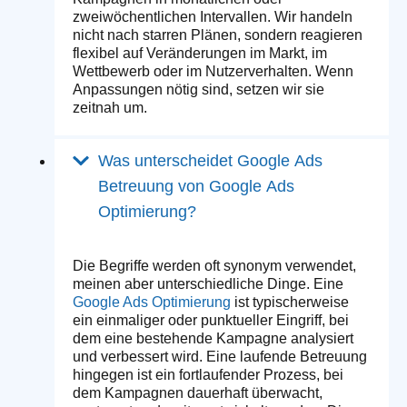
zweiwöchentlichen Intervallen. Wir handeln
nicht nach starren Plänen, sondern reagieren
flexibel auf Veränderungen im Markt, im
Wettbewerb oder im Nutzerverhalten. Wenn
Anpassungen nötig sind, setzen wir sie
zeitnah um.
Was unterscheidet Google Ads
Betreuung von Google Ads
Optimierung?
Die Begriffe werden oft synonym verwendet,
meinen aber unterschiedliche Dinge. Eine
Google Ads Optimierung
ist typischerweise
ein einmaliger oder punktueller Eingriff, bei
dem eine bestehende Kampagne analysiert
und verbessert wird. Eine laufende Betreuung
hingegen ist ein fortlaufender Prozess, bei
dem Kampagnen dauerhaft überwacht,