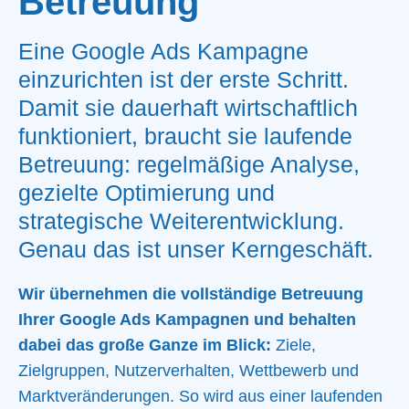
Betreuung
Eine Google Ads Kampagne
einzurichten ist der erste Schritt.
Damit sie dauerhaft wirtschaftlich
funktioniert, braucht sie laufende
Betreuung: regelmäßige Analyse,
gezielte Optimierung und
strategische Weiterentwicklung.
Genau das ist unser Kerngeschäft.
Wir übernehmen die vollständige Betreuung
Ihrer Google Ads Kampagnen und behalten
dabei das große Ganze im Blick:
Ziele,
Zielgruppen, Nutzerverhalten, Wettbewerb und
Marktveränderungen. So wird aus einer laufenden