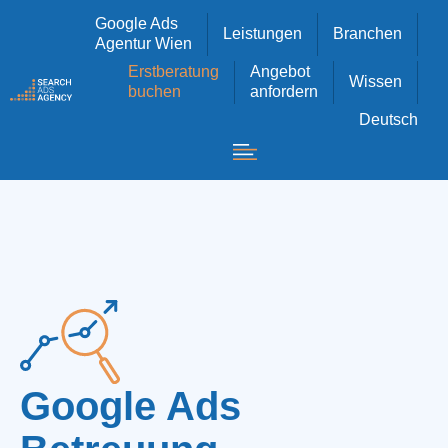
Google Ads
Leistungen
Branchen
Agentur Wien
Erstberatung
Angebot
Wissen
buchen
anfordern
Deutsch
Google Ads