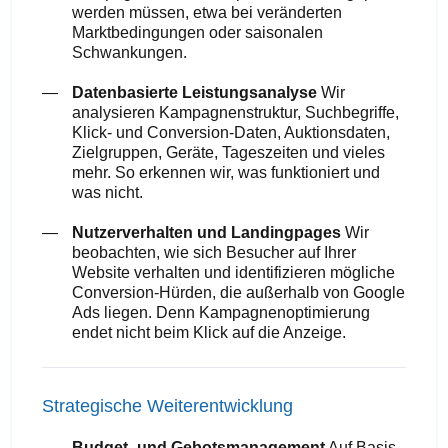
werden müssen, etwa bei veränderten
Marktbedingungen oder saisonalen
Schwankungen.
Datenbasierte Leistungsanalyse
Wir
analysieren Kampagnenstruktur, Suchbegriffe,
Klick- und Conversion-Daten, Auktionsdaten,
Zielgruppen, Geräte, Tageszeiten und vieles
mehr. So erkennen wir, was funktioniert und
was nicht.
Nutzerverhalten und Landingpages
Wir
beobachten, wie sich Besucher auf Ihrer
Website verhalten und identifizieren mögliche
Conversion-Hürden, die außerhalb von Google
Ads liegen. Denn Kampagnenoptimierung
endet nicht beim Klick auf die Anzeige.
Strategische Weiterentwicklung
Budget- und Gebotsmanagement
Auf Basis