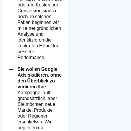
oder die Kosten pro
Conversion sind zu
hoch. In solchen
Fällen beginnen wir
mit einer gründlichen
Analyse und
identifizieren die
konkreten Hebel für
bessere
Performance.
Sie wollen Google
Ads skalieren, ohne
den Überblick zu
verlieren
Ihre
Kampagne läuft
grundsätzlich, aber
Sie möchten neue
Märkte, Produkte
oder Regionen
erschließen. Wir
begleiten die