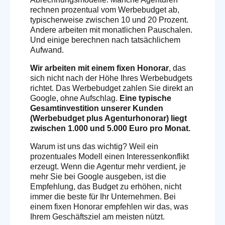
rechnen prozentual vom Werbebudget ab,
typischerweise zwischen 10 und 20 Prozent.
Andere arbeiten mit monatlichen Pauschalen.
Und einige berechnen nach tatsächlichem
Aufwand.
Wir arbeiten mit einem fixen Honorar
, das
sich nicht nach der Höhe Ihres Werbebudgets
richtet. Das Werbebudget zahlen Sie direkt an
Google, ohne Aufschlag.
Eine typische
Gesamtinvestition unserer Kunden
(Werbebudget plus Agenturhonorar) liegt
zwischen 1.000 und 5.000 Euro pro Monat.
Warum ist uns das wichtig? Weil ein
prozentuales Modell einen Interessenkonflikt
erzeugt. Wenn die Agentur mehr verdient, je
mehr Sie bei Google ausgeben, ist die
Empfehlung, das Budget zu erhöhen, nicht
immer die beste für Ihr Unternehmen. Bei
einem fixen Honorar empfehlen wir das, was
Ihrem Geschäftsziel am meisten nützt.