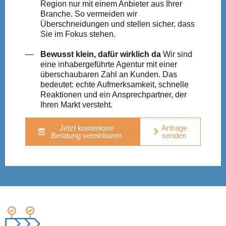
Region nur mit einem Anbieter aus Ihrer
Branche. So vermeiden wir
Überschneidungen und stellen sicher, dass
Sie im Fokus stehen.
Bewusst klein, dafür wirklich da
Wir sind
eine inhabergeführte Agentur mit einer
überschaubaren Zahl an Kunden. Das
bedeutet: echte Aufmerksamkeit, schnelle
Reaktionen und ein Ansprechpartner, der
Ihren Markt versteht.
Jetzt kostenlose
Anfrage
Beratung vereinbaren
senden