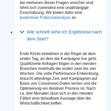
bei mehreren dieser Fragen unsicher sind,
lohnt sich zumindest eine unabhängige
Einschätzung. Wir bieten dafür eine
kostenlose Potenzialanalyse
an.
Wie schnell sehe ich Ergebnisse nach
dem Start?
Erste Klicks entstehen in der Regel ab dem
ersten Tag, an dem die Kampagne live geht.
Qualifizierte Anfragen folgen in den meisten
Branchen innerhalb der ersten zwei bis vier
Wochen. Die volle Performance-Entwicklung
braucht allerdings Zeit, weil Kampagnen auf
Basis von Conversion-Daten lernen und die
Optimierung ein iterativer Prozess ist. Nach
ca. drei Monaten lässt sich in den meisten
Fällen eine belastbare Aussage über die
Wirtschaftlichkeit treffen.